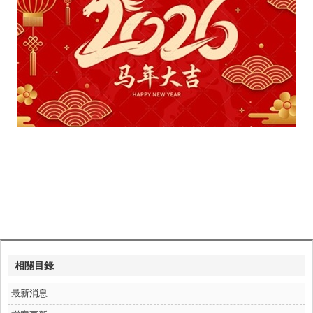
相關目錄
最新消息