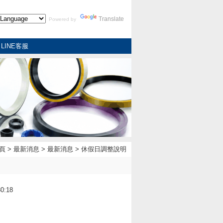
Translate
Powered by
LINE客服
頁
>
最新消息
>
最新消息
> 休假日調整說明
0:18