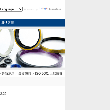
Translate
Powered by
LINE客服
>
最新消息
>
最新消息
> ISO 9001 上課情形
2:22