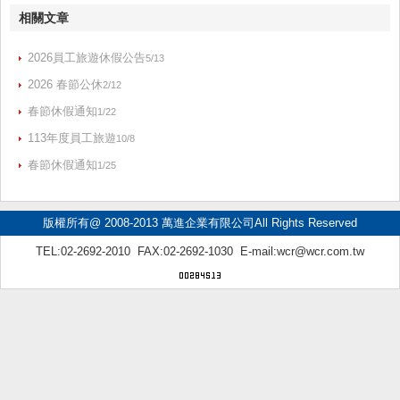
相關文章
2026員工旅遊休假公告
5/13
2026 春節公休
2/12
春節休假通知
1/22
113年度員工旅遊
10/8
春節休假通知
1/25
版權所有@ 2008-2013 萬進企業有限公司All Rights Reserved
TEL:02-2692-2010 FAX:02-2692-1030 E-mail:
wcr@wcr.com.tw