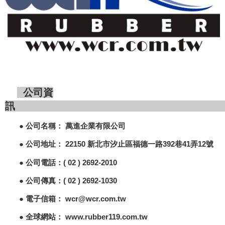
公司資
● 公司名稱： 萬進企業有限公司
● 公司地址： 22150 新北市汐止區福德一路392巷41弄12號
● 公司電話：( 02 ) 2692-2010
● 公司傳真：( 02 ) 2692-1030
● 電子信箱：
wcr@wcr.com.tw
● 全球網站：
www.rubber119.com.tw